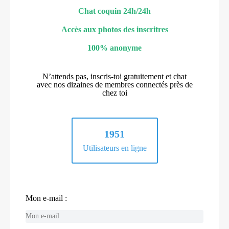
Chat coquin 24h/24h
Accès aux photos des inscritres
100% anonyme
N’attends pas, inscris-toi gratuitement et chat
avec nos dizaines de membres connectés près de
chez toi
1951
Utilisateurs en ligne
Mon e-mail :