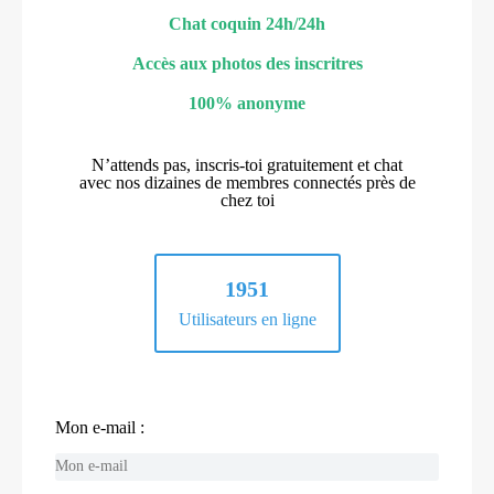
Chat coquin 24h/24h
Accès aux photos des inscritres
100% anonyme
N’attends pas, inscris-toi gratuitement et chat
avec nos dizaines de membres connectés près de
chez toi
1951
Utilisateurs en ligne
Mon e-mail :