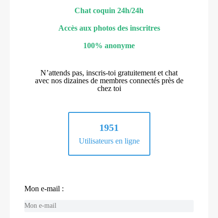
Chat coquin 24h/24h
Accès aux photos des inscritres
100% anonyme
N’attends pas, inscris-toi gratuitement et chat
avec nos dizaines de membres connectés près de
chez toi
1951
Utilisateurs en ligne
Mon e-mail :