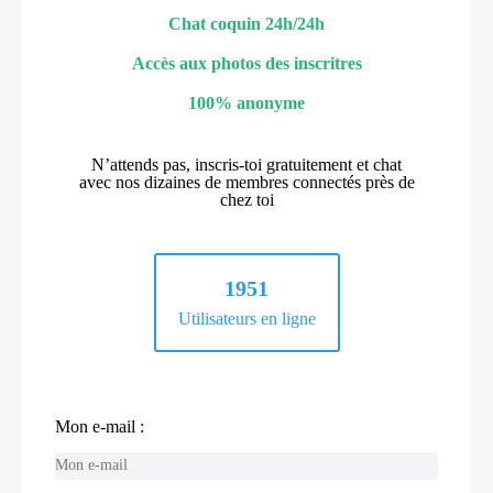
Chat coquin 24h/24h
Accès aux photos des inscritres
100% anonyme
N’attends pas, inscris-toi gratuitement et chat
avec nos dizaines de membres connectés près de
chez toi
1951
Utilisateurs en ligne
Mon e-mail :