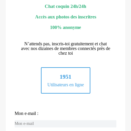
Chat coquin 24h/24h
Accès aux photos des inscritres
100% anonyme
N’attends pas, inscris-toi gratuitement et chat
avec nos dizaines de membres connectés près de
chez toi
1951
Utilisateurs en ligne
Mon e-mail :