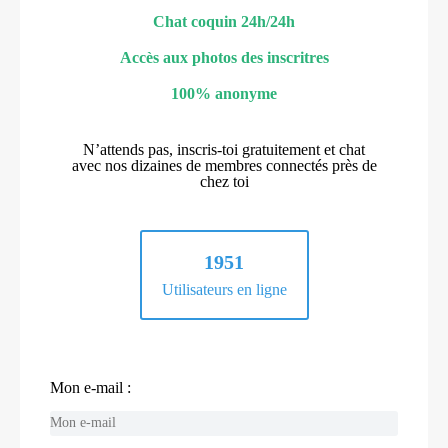
Chat coquin 24h/24h
Accès aux photos des inscritres
100% anonyme
N’attends pas, inscris-toi gratuitement et chat
avec nos dizaines de membres connectés près de
chez toi
1951
Utilisateurs en ligne
Mon e-mail :