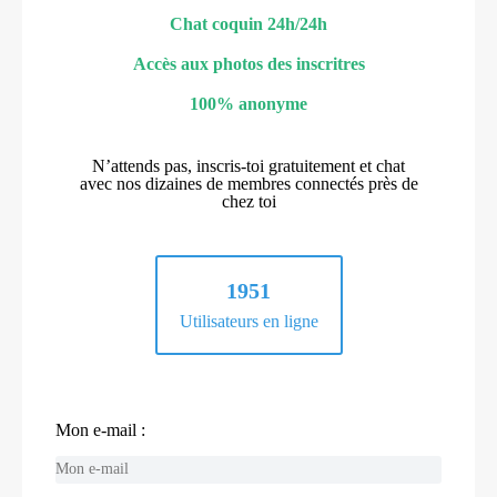
Chat coquin 24h/24h
Accès aux photos des inscritres
100% anonyme
N’attends pas, inscris-toi gratuitement et chat
avec nos dizaines de membres connectés près de
chez toi
1951
Utilisateurs en ligne
Mon e-mail :