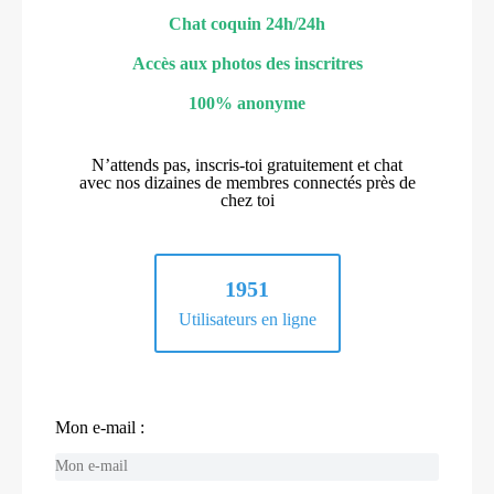
Chat coquin 24h/24h
Accès aux photos des inscritres
100% anonyme
N’attends pas, inscris-toi gratuitement et chat
avec nos dizaines de membres connectés près de
chez toi
1951
Utilisateurs en ligne
Mon e-mail :