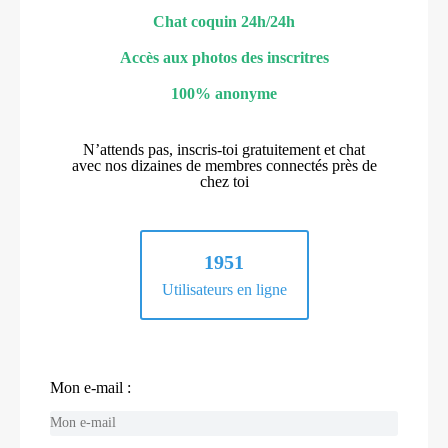
Chat coquin 24h/24h
Accès aux photos des inscritres
100% anonyme
N’attends pas, inscris-toi gratuitement et chat
avec nos dizaines de membres connectés près de
chez toi
1951
Utilisateurs en ligne
Mon e-mail :