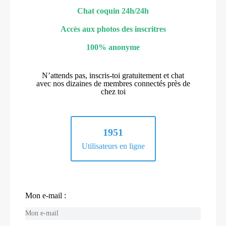
Chat coquin 24h/24h
Accès aux photos des inscritres
100% anonyme
N’attends pas, inscris-toi gratuitement et chat
avec nos dizaines de membres connectés près de
chez toi
1951
Utilisateurs en ligne
Mon e-mail :