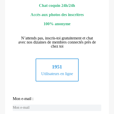
Chat coquin 24h/24h
Accès aux photos des inscritres
100% anonyme
N’attends pas, inscris-toi gratuitement et chat
avec nos dizaines de membres connectés près de
chez toi
1951
Utilisateurs en ligne
Mon e-mail :