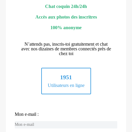
Chat coquin 24h/24h
Accès aux photos des inscritres
100% anonyme
N’attends pas, inscris-toi gratuitement et chat
avec nos dizaines de membres connectés près de
chez toi
1951
Utilisateurs en ligne
Mon e-mail :