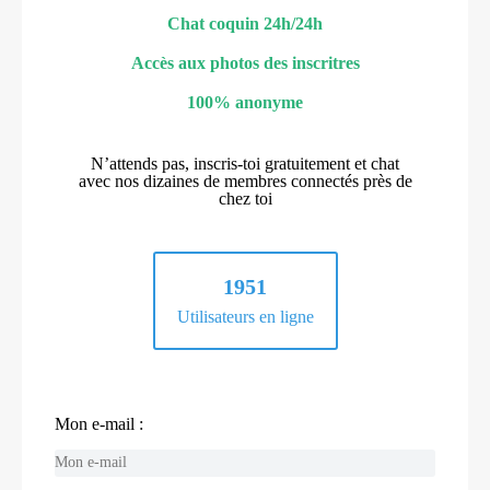
Chat coquin 24h/24h
Accès aux photos des inscritres
100% anonyme
N’attends pas, inscris-toi gratuitement et chat
avec nos dizaines de membres connectés près de
chez toi
1951
Utilisateurs en ligne
Mon e-mail :