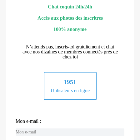
Chat coquin 24h/24h
Accès aux photos des inscritres
100% anonyme
N’attends pas, inscris-toi gratuitement et chat
avec nos dizaines de membres connectés près de
chez toi
1951
Utilisateurs en ligne
Mon e-mail :