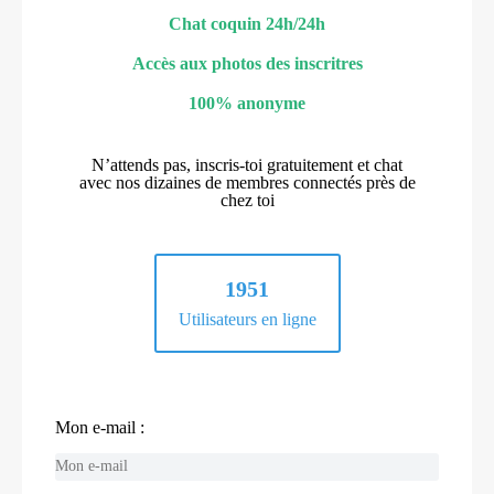
Chat coquin 24h/24h
Accès aux photos des inscritres
100% anonyme
N’attends pas, inscris-toi gratuitement et chat
avec nos dizaines de membres connectés près de
chez toi
1951
Utilisateurs en ligne
Mon e-mail :