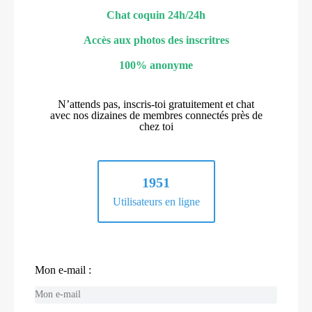
Chat coquin 24h/24h
Accès aux photos des inscritres
100% anonyme
N’attends pas, inscris-toi gratuitement et chat
avec nos dizaines de membres connectés près de
chez toi
1951
Utilisateurs en ligne
Mon e-mail :