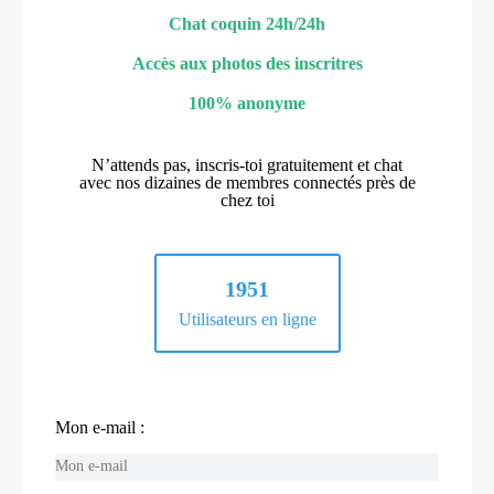
Chat coquin 24h/24h
Accès aux photos des inscritres
100% anonyme
N’attends pas, inscris-toi gratuitement et chat
avec nos dizaines de membres connectés près de
chez toi
1951
Utilisateurs en ligne
Mon e-mail :