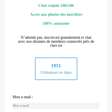
Chat coquin 24h/24h
Accès aux photos des inscritres
100% anonyme
N’attends pas, inscris-toi gratuitement et chat
avec nos dizaines de membres connectés près de
chez toi
1951
Utilisateurs en ligne
Mon e-mail :