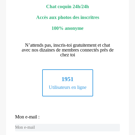
Chat coquin 24h/24h
Accès aux photos des inscritres
100% anonyme
N’attends pas, inscris-toi gratuitement et chat
avec nos dizaines de membres connectés près de
chez toi
1951
Utilisateurs en ligne
Mon e-mail :