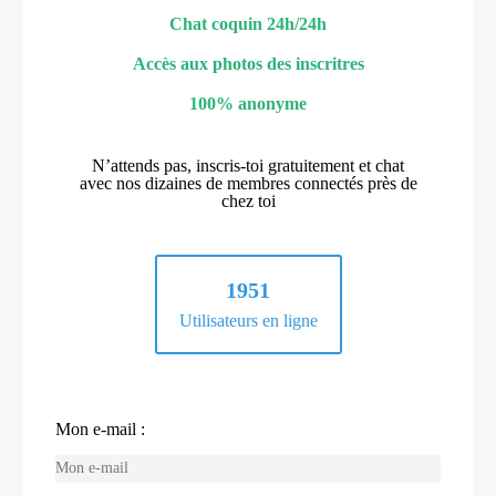
Chat coquin 24h/24h
Accès aux photos des inscritres
100% anonyme
N’attends pas, inscris-toi gratuitement et chat
avec nos dizaines de membres connectés près de
chez toi
1951
Utilisateurs en ligne
Mon e-mail :