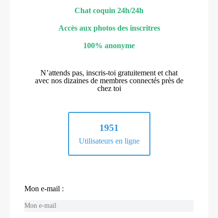
Chat coquin 24h/24h
Accès aux photos des inscritres
100% anonyme
N’attends pas, inscris-toi gratuitement et chat
avec nos dizaines de membres connectés près de
chez toi
1951
Utilisateurs en ligne
Mon e-mail :