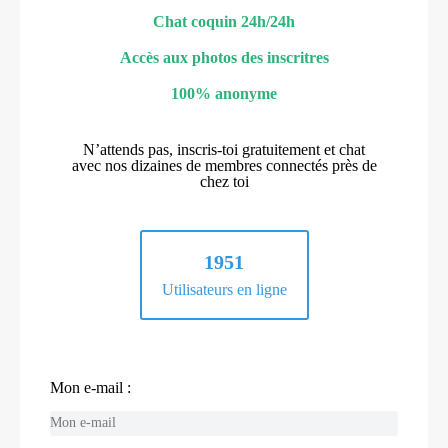
Chat coquin 24h/24h
Accès aux photos des inscritres
100% anonyme
N’attends pas, inscris-toi gratuitement et chat
avec nos dizaines de membres connectés près de
chez toi
1951
Utilisateurs en ligne
Mon e-mail :