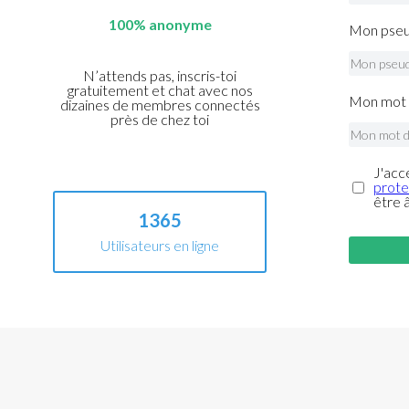
100% anonyme
Mon pseu
N’attends pas, inscris-toi
gratuitement et chat avec nos
Mon mot 
dizaines de membres connectés
près de chez toi
J'acc
prote
être 
1365
Utilisateurs en ligne