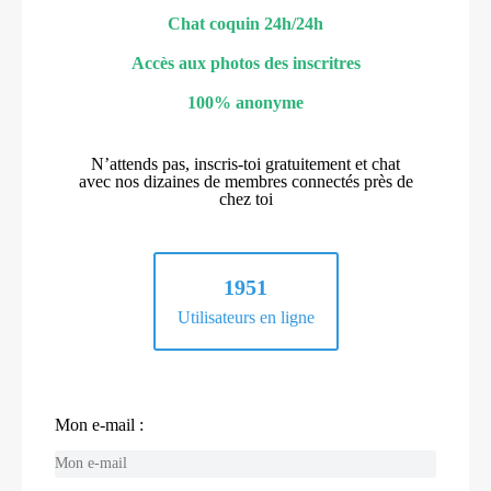
Chat coquin 24h/24h
Accès aux photos des inscritres
100% anonyme
N’attends pas, inscris-toi gratuitement et chat
avec nos dizaines de membres connectés près de
chez toi
1951
Utilisateurs en ligne
Mon e-mail :