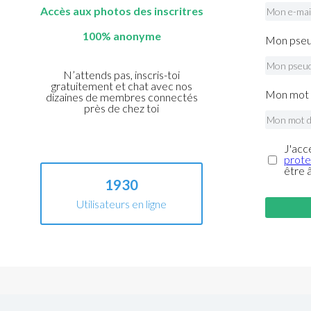
Accès aux photos des inscritres
100% anonyme
Mon pseu
N’attends pas, inscris-toi
gratuitement et chat avec nos
Mon mot 
dizaines de membres connectés
près de chez toi
J'acc
prote
être 
1930
Utilisateurs en ligne