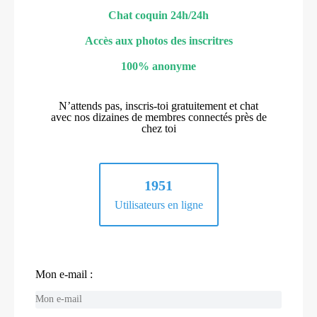
Chat coquin 24h/24h
Accès aux photos des inscritres
100% anonyme
N’attends pas, inscris-toi gratuitement et chat
avec nos dizaines de membres connectés près de
chez toi
1951
Utilisateurs en ligne
Mon e-mail :