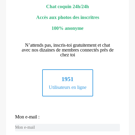
Chat coquin 24h/24h
Accès aux photos des inscritres
100% anonyme
N’attends pas, inscris-toi gratuitement et chat
avec nos dizaines de membres connectés près de
chez toi
1951
Utilisateurs en ligne
Mon e-mail :