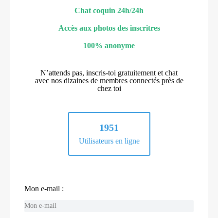
Chat coquin 24h/24h
Accès aux photos des inscritres
100% anonyme
N’attends pas, inscris-toi gratuitement et chat
avec nos dizaines de membres connectés près de
chez toi
1951
Utilisateurs en ligne
Mon e-mail :