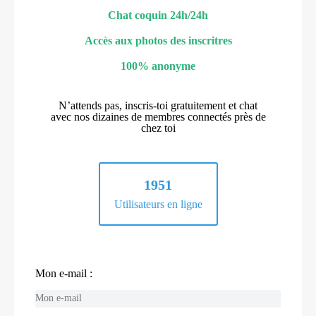
Chat coquin 24h/24h
Accès aux photos des inscritres
100% anonyme
N’attends pas, inscris-toi gratuitement et chat
avec nos dizaines de membres connectés près de
chez toi
1951
Utilisateurs en ligne
Mon e-mail :