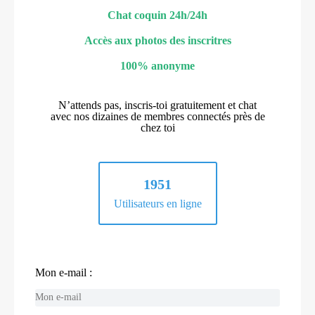
Chat coquin 24h/24h
Accès aux photos des inscritres
100% anonyme
N’attends pas, inscris-toi gratuitement et chat
avec nos dizaines de membres connectés près de
chez toi
1951
Utilisateurs en ligne
Mon e-mail :