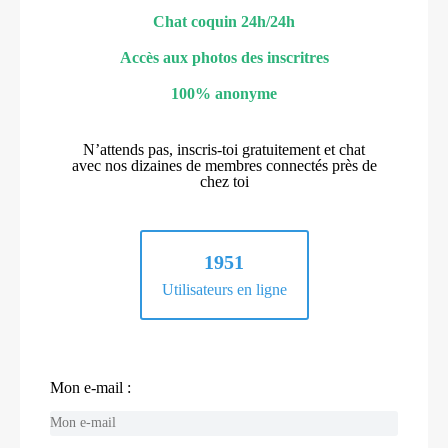
Chat coquin 24h/24h
Accès aux photos des inscritres
100% anonyme
N’attends pas, inscris-toi gratuitement et chat
avec nos dizaines de membres connectés près de
chez toi
1951
Utilisateurs en ligne
Mon e-mail :