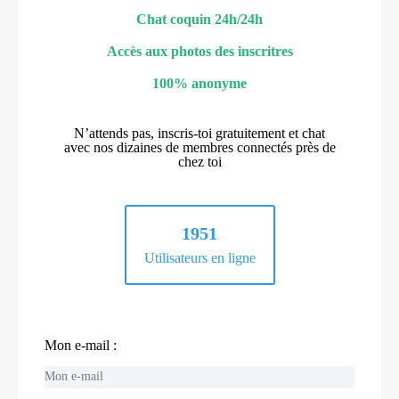
Chat coquin 24h/24h
Accès aux photos des inscritres
100% anonyme
N’attends pas, inscris-toi gratuitement et chat
avec nos dizaines de membres connectés près de
chez toi
1951
Utilisateurs en ligne
Mon e-mail :