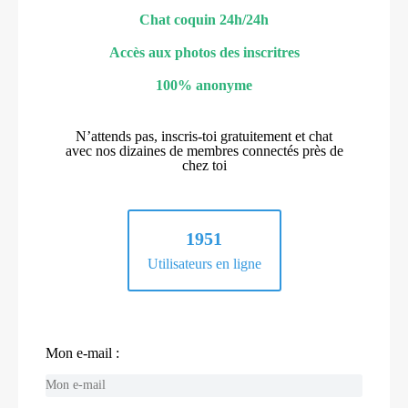
Chat coquin 24h/24h
Accès aux photos des inscritres
100% anonyme
N’attends pas, inscris-toi gratuitement et chat
avec nos dizaines de membres connectés près de
chez toi
1951
Utilisateurs en ligne
Mon e-mail :