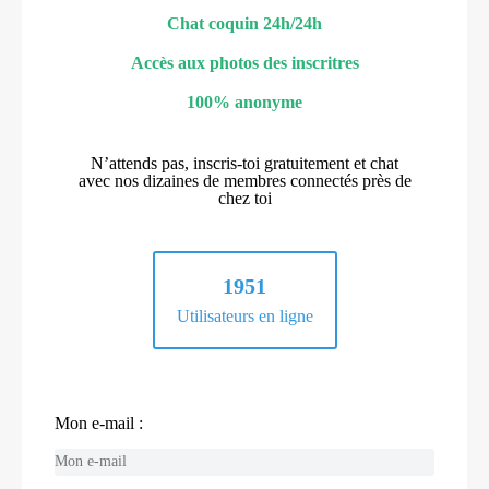
Chat coquin 24h/24h
Accès aux photos des inscritres
100% anonyme
N’attends pas, inscris-toi gratuitement et chat
avec nos dizaines de membres connectés près de
chez toi
1951
Utilisateurs en ligne
Mon e-mail :