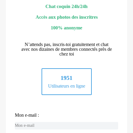
Chat coquin 24h/24h
Accès aux photos des inscritres
100% anonyme
N’attends pas, inscris-toi gratuitement et chat
avec nos dizaines de membres connectés près de
chez toi
1951
Utilisateurs en ligne
Mon e-mail :