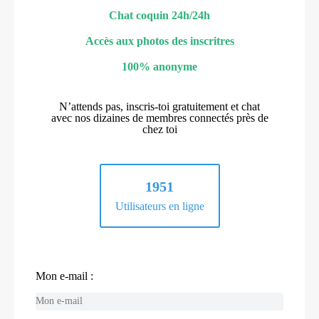
Chat coquin 24h/24h
Accès aux photos des inscritres
100% anonyme
N’attends pas, inscris-toi gratuitement et chat
avec nos dizaines de membres connectés près de
chez toi
1951
Utilisateurs en ligne
Mon e-mail :