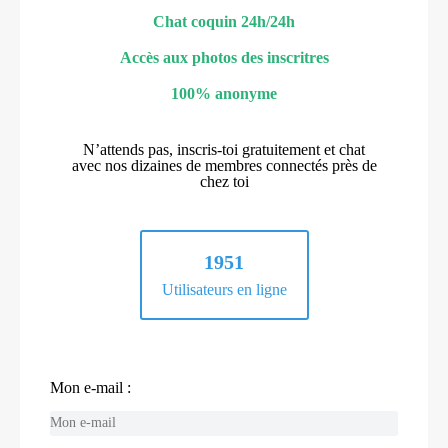
Chat coquin 24h/24h
Accès aux photos des inscritres
100% anonyme
N’attends pas, inscris-toi gratuitement et chat
avec nos dizaines de membres connectés près de
chez toi
1951
Utilisateurs en ligne
Mon e-mail :