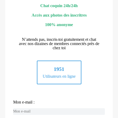
Chat coquin 24h/24h
Accès aux photos des inscritres
100% anonyme
N’attends pas, inscris-toi gratuitement et chat
avec nos dizaines de membres connectés près de
chez toi
1951
Utilisateurs en ligne
Mon e-mail :