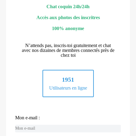
Chat coquin 24h/24h
Accès aux photos des inscritres
100% anonyme
N’attends pas, inscris-toi gratuitement et chat
avec nos dizaines de membres connectés près de
chez toi
1951
Utilisateurs en ligne
Mon e-mail :