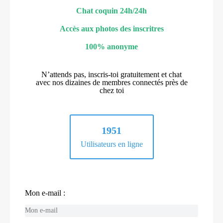
Chat coquin 24h/24h
Accès aux photos des inscritres
100% anonyme
N’attends pas, inscris-toi gratuitement et chat
avec nos dizaines de membres connectés près de
chez toi
1951
Utilisateurs en ligne
Mon e-mail :