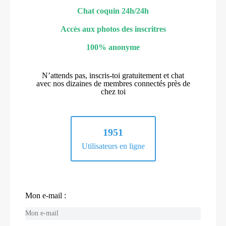
Chat coquin 24h/24h
Accès aux photos des inscritres
100% anonyme
N’attends pas, inscris-toi gratuitement et chat
avec nos dizaines de membres connectés près de
chez toi
1951
Utilisateurs en ligne
Mon e-mail :