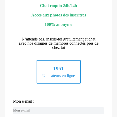
Chat coquin 24h/24h
Accès aux photos des inscritres
100% anonyme
N’attends pas, inscris-toi gratuitement et chat
avec nos dizaines de membres connectés près de
chez toi
1951
Utilisateurs en ligne
Mon e-mail :