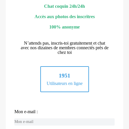
Chat coquin 24h/24h
Accès aux photos des inscritres
100% anonyme
N’attends pas, inscris-toi gratuitement et chat
avec nos dizaines de membres connectés près de
chez toi
1951
Utilisateurs en ligne
Mon e-mail :