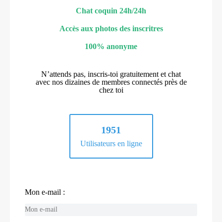
Chat coquin 24h/24h
Accès aux photos des inscritres
100% anonyme
N’attends pas, inscris-toi gratuitement et chat
avec nos dizaines de membres connectés près de
chez toi
1951
Utilisateurs en ligne
Mon e-mail :